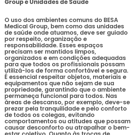
Group e Unidades de Saúde
O uso dos ambientes comuns do BESA
Medical Group, bem como das unidades
de saúde onde atuamos, deve ser guiado
por respeito, organização e
responsabilidade. Esses espaços
precisam ser mantidos limpos,
organizados e em condições adequadas
para que todos os profissionais possam
utilizá-los de forma confortável e segura.
É essencial respeitar objetos, materiais e
equipamentos que não sejam de sua
propriedade, garantindo que o ambiente
permaneça funcional para todos. Nas
áreas de descanso, por exemplo, deve-se
prezar pela tranquilidade e pelo conforto
de todos os colegas, evitando
comportamentos ou atitudes que possam
causar desconforto ou atrapalhar o bem-
estar coletivo. Quanto às trocas de