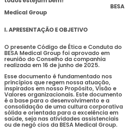
todos estejam bem!”
BESA
Medical Group
I. APRESENTAÇÃO E OBJETIVO
O presente Código de Ética e Conduta do
BESA Medical Group foi aprovado em
reunião do Conselho da companhia
realizada em 16 de junho de 2025.
Esse documento é fundamentado nos
princípios que regem nossa atuação,
inspirados em nosso Propósito, Visão e
Valores organizacionais. Este documento
é a base para o desenvolvimento e a
consolidação de uma cultura corporativa
sólida e orientada para a excelência em
saúde, seja nas atividades assistenciais
ou de negó cios da BESA Medical Group.