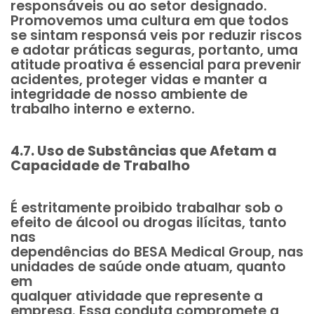
responsáveis ou ao setor designado.
Promovemos uma cultura em que todos
se sintam responsá veis por reduzir riscos
e adotar práticas seguras, portanto, uma
atitude proativa é essencial para prevenir
acidentes, proteger vidas e manter a
integridade de nosso ambiente de
trabalho interno e externo.
4.7. Uso de Substâncias que Afetam a
Capacidade de Trabalho
É estritamente proibido trabalhar sob o
efeito de álcool ou drogas ilícitas, tanto
nas
dependências do BESA Medical Group, nas
unidades de saúde onde atuam, quanto
em
qualquer atividade que represente a
empresa. Essa conduta compromete a