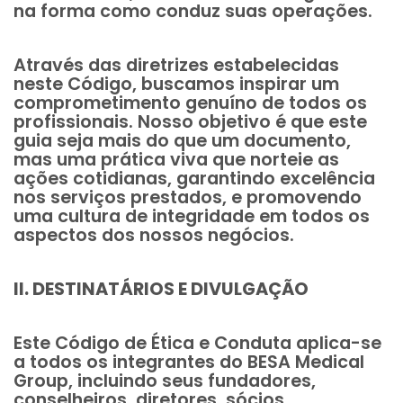
na forma como conduz suas operações.
Através das diretrizes estabelecidas
neste Código, buscamos inspirar um
comprometimento genuíno de todos os
profissionais. Nosso objetivo é que este
guia seja mais do que um documento,
mas uma prática viva que norteie as
ações cotidianas, garantindo excelência
nos serviços prestados, e promovendo
uma cultura de integridade em todos os
aspectos dos nossos negócios.
II. DESTINATÁRIOS E DIVULGAÇÃO
Este Código de Ética e Conduta aplica-se
a todos os integrantes do BESA Medical
Group, incluindo seus fundadores,
conselheiros, diretores, sócios,