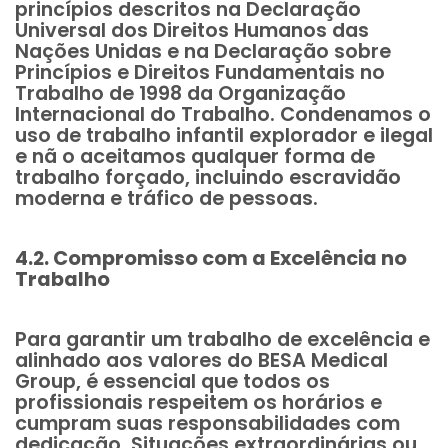
princípios descritos na Declaração
Universal dos Direitos Humanos das
Nações Unidas e na Declaração sobre
Princípios e Direitos Fundamentais no
Trabalho de 1998 da Organização
Internacional do Trabalho. Condenamos o
uso de trabalho infantil explorador e ilegal
e nã o aceitamos qualquer forma de
trabalho forçado, incluindo escravidão
moderna e tráfico de pessoas.
4.2. Compromisso com a Excelência no
Trabalho
Para garantir um trabalho de excelência e
alinhado aos valores do BESA Medical
Group, é essencial que todos os
profissionais respeitem os horários e
cumpram suas responsabilidades com
dedicação. Situações extraordinárias ou