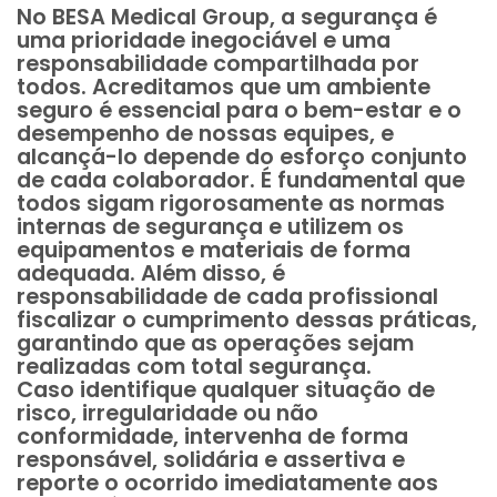
No BESA Medical Group, a segurança é
uma prioridade inegociável e uma
responsabilidade compartilhada por
todos. Acreditamos que um ambiente
seguro é essencial para o bem-estar e o
desempenho de nossas equipes, e
alcançá-lo depende do esforço conjunto
de cada colaborador. É fundamental que
todos sigam rigorosamente as normas
internas de segurança e utilizem os
equipamentos e materiais de forma
adequada. Além disso, é
responsabilidade de cada profissional
fiscalizar o cumprimento dessas práticas,
garantindo que as operações sejam
realizadas com total segurança.
Caso identifique qualquer situação de
risco, irregularidade ou não
conformidade, intervenha de forma
responsável, solidária e assertiva e
reporte o ocorrido imediatamente aos