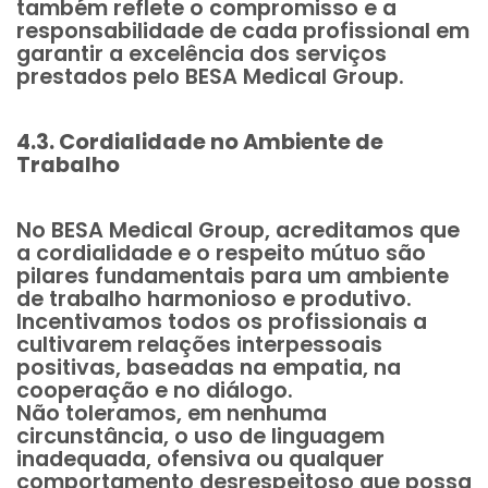
também reflete o compromisso e a
responsabilidade de cada profissional em
garantir a excelência dos serviços
prestados pelo BESA Medical Group.
4.3. Cordialidade no Ambiente de
Trabalho
No BESA Medical Group, acreditamos que
a cordialidade e o respeito mútuo são
pilares fundamentais para um ambiente
de trabalho harmonioso e produtivo.
Incentivamos todos os profissionais a
cultivarem relações interpessoais
positivas, baseadas na empatia, na
cooperação e no diálogo.
Não toleramos, em nenhuma
circunstância, o uso de linguagem
inadequada, ofensiva ou qualquer
comportamento desrespeitoso que possa