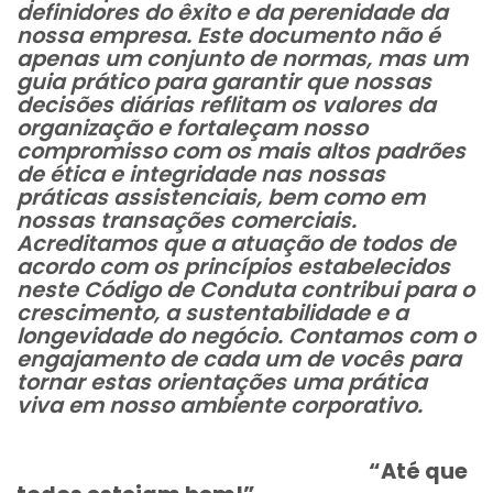
definidores do êxito e da perenidade da
nossa empresa.
Este documento não é
apenas um conjunto de normas, mas um
guia prático para garantir que nossas
decisões diárias reflitam os valores da
organização e fortaleçam nosso
compromisso com os mais altos padrões
de ética e integridade nas nossas
práticas assistenciais, bem como em
nossas transações comerciais.
Acreditamos que a atuação de todos de
acordo com os princípios estabelecidos
neste Código de Conduta contribui para o
crescimento, a sustentabilidade e a
longevidade do negócio. Contamos com o
engajamento de cada um de vocês para
tornar estas orientações uma prática
viva em nosso ambiente corporativo.
“Até que