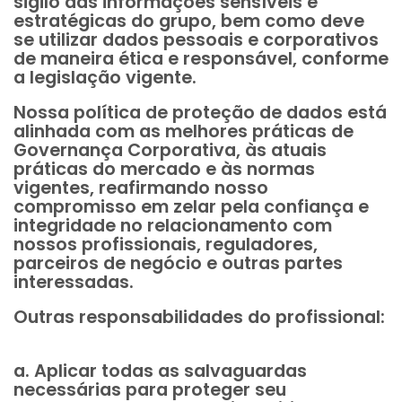
sigilo das informações sensíveis e
estratégicas do grupo, bem como deve
se utilizar dados pessoais e corporativos
de maneira ética e responsável, conforme
a legislação vigente.
Nossa política de proteção de dados está
alinhada com as melhores práticas de
Governança Corporativa, às atuais
práticas do mercado e às normas
vigentes, reafirmando nosso
compromisso em zelar pela confiança e
integridade no relacionamento com
nossos profissionais, reguladores,
parceiros de negócio e outras partes
interessadas.
Outras responsabilidades do profissional:
a. Aplicar todas as salvaguardas
necessárias para proteger seu