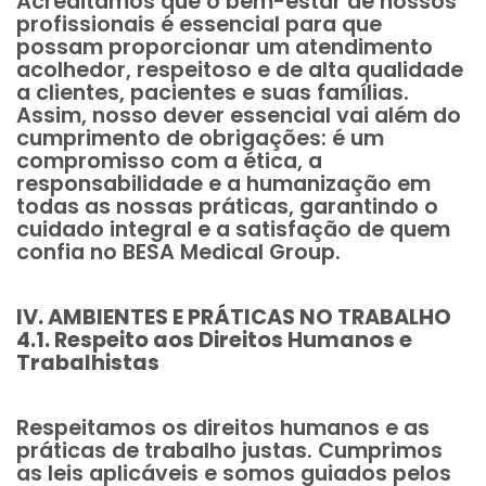
Acreditamos que o bem-estar de nossos
profissionais é essencial para que
possam proporcionar um atendimento
acolhedor, respeitoso e de alta qualidade
a clientes, pacientes e suas famílias.
Assim, nosso dever essencial vai além do
cumprimento de obrigações: é um
compromisso com a ética, a
responsabilidade e a humanização em
todas as nossas práticas, garantindo o
cuidado integral e a satisfação de quem
confia no BESA Medical Group.
IV. AMBIENTES E PRÁTICAS NO TRABALHO
4.1. Respeito aos Direitos Humanos e
Trabalhistas
Respeitamos os direitos humanos e as
práticas de trabalho justas. Cumprimos
as leis aplicáveis e somos guiados pelos