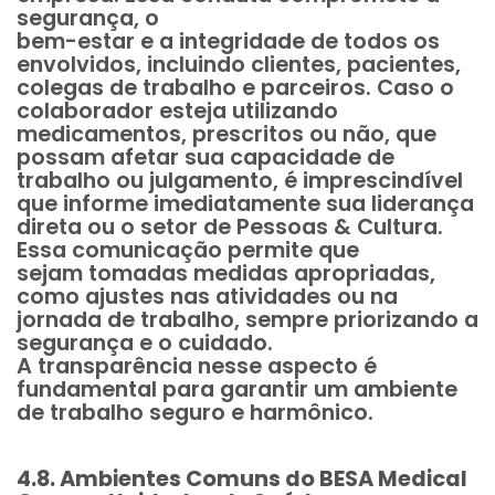
segurança, o
bem-estar e a integridade de todos os
envolvidos, incluindo clientes, pacientes,
colegas de trabalho e parceiros. Caso o
colaborador esteja utilizando
medicamentos, prescritos ou não, que
possam afetar sua capacidade de
trabalho ou julgamento, é imprescindível
que informe imediatamente sua liderança
direta ou o setor de Pessoas & Cultura.
Essa comunicação permite que
sejam tomadas medidas apropriadas,
como ajustes nas atividades ou na
jornada de trabalho, sempre priorizando a
segurança e o cuidado.
A transparência nesse aspecto é
fundamental para garantir um ambiente
de trabalho seguro e harmônico.
4.8. Ambientes Comuns do BESA Medical