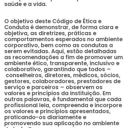
saúde e a vida.
O objetivo deste Código de Ética e
Conduta é demonstrar, de forma clara e
objetiva, as diretrizes, práticas e
comportamentos esperados no ambiente
corporativo, bem como as condutas a
serem evitadas. Aqui, estão detalhadas
as recomendações a fim de promover um
ambiente ético, transparente, inclusivo e
colaborativo, garantindo que todos –
conselheiros, diretores, médicos, sócios,
gestores, colaboradores, prestadores de
serviço e parceiros – observem os
valores e princípios da instituição. Em
outras palavras, é fundamental que cada
profissional leia, compreenda e incorpore
os valores e princípios apresentados,
praticando-os diariamente e
promovendo sua aplicação no ambiente