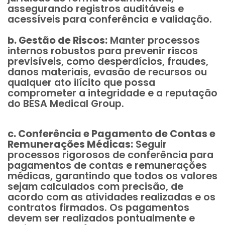
assegurando registros auditáveis e
acessíveis para conferência e validação.
b. Gestão de Riscos:
Manter processos
internos robustos para prevenir riscos
previsíveis, como desperdícios, fraudes,
danos materiais, evasão de recursos ou
qualquer ato ilícito que possa
comprometer a integridade e a reputação
do BESA Medical Group.
c. Conferência e Pagamento de Contas e
Remunerações Médicas:
Seguir
processos rigorosos de conferência para
pagamentos de contas e remunerações
médicas, garantindo que todos os valores
sejam calculados com precisão, de
acordo com as atividades realizadas e os
contratos firmados. Os pagamentos
devem ser realizados pontualmente e