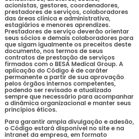
acionistas, gestores, coordenadores,
prestadores de serviços, colaboradores
das áreas clínica e administrativa,
estagiários e menores aprendizes.
Prestadores de serviço deverão orientar
seus sócios e demais colaboradores para
que sigam igualmente os preceitos deste
documento, nos termos de seus
contratos de prestação de serviços
firmados com o BESA Medical Group. A
aplicação do Código é de caráter
permanente a partir de sua aprovação
pelos órgãos internos competentes,
podendo ser revisado e atualizado
sempre que necessário para acompanhar
a dinâmica organizacional e manter seus
princípios éticos.
Para garantir ampla divulgação e adesão,
o Código estará disponível no site e na
intranet da empresa, em formato