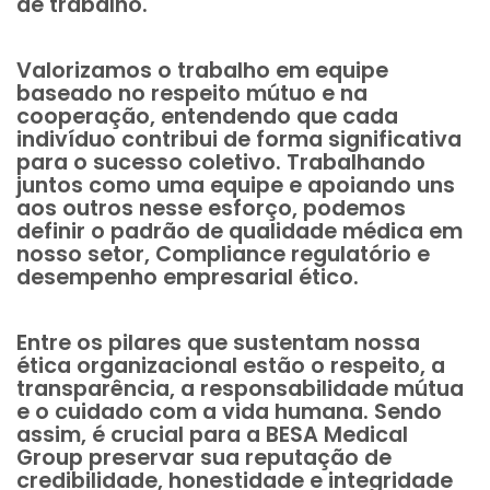
de trabalho.
Valorizamos o trabalho em equipe
baseado no respeito mútuo e na
cooperação, entendendo que cada
indivíduo contribui de forma significativa
para o sucesso coletivo. Trabalhando
juntos como uma equipe e apoiando uns
aos outros nesse esforço, podemos
definir o padrão de qualidade médica em
nosso setor, Compliance regulatório e
desempenho empresarial ético.
Entre os pilares que sustentam nossa
ética organizacional estão o respeito, a
transparência, a responsabilidade mútua
e o cuidado com a vida humana. Sendo
assim, é crucial para a BESA Medical
Group preservar sua reputação de
credibilidade, honestidade e integridade