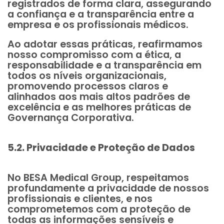
registrados de forma clara, assegurando
a confiança e a transparência entre a
empresa e os profissionais médicos.
Ao adotar essas práticas, reafirmamos
nosso compromisso com a ética, a
responsabilidade e a transparência em
todos os níveis organizacionais,
promovendo processos claros e
alinhados aos mais altos padrões de
excelência e as melhores práticas de
Governança Corporativa.
5.2. Privacidade e Proteção de Dados
No BESA Medical Group, respeitamos
profundamente a privacidade de nossos
profissionais e clientes, e nos
comprometemos com a proteção de
todas as informações sensíveis e