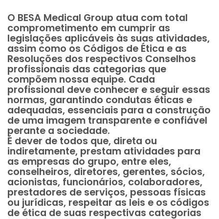
O BESA Medical Group atua com total
comprometimento em cumprir as
legislações aplicáveis às suas atividades,
assim como os Códigos de Ética e as
Resoluções dos respectivos Conselhos
profissionais das categorias que
compõem nossa equipe. Cada
profissional deve conhecer e seguir essas
normas, garantindo condutas éticas e
adequadas, essenciais para a construção
de uma imagem transparente e confiável
perante a sociedade.
É dever de todos que, direta ou
indiretamente, prestam atividades para
as empresas do grupo, entre eles,
conselheiros, diretores, gerentes, sócios,
acionistas, funcionários, colaboradores,
prestadores de serviços, pessoas físicas
ou jurídicas, respeitar as leis e os códigos
de ética de suas respectivas categorias