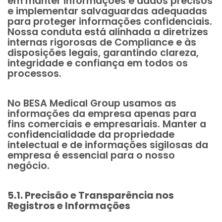
em manter informações e dados precisos
e implementar salvaguardas adequadas
para proteger informações confidenciais.
Nossa conduta está alinhada a diretrizes
internas rigorosas de Compliance e às
disposições legais, garantindo clareza,
integridade e confiança em todos os
processos.
No BESA Medical Group usamos as
informações da empresa apenas para
fins comerciais e empresariais. Manter a
confidencialidade da propriedade
intelectual e de informações sigilosas da
empresa é essencial para o nosso
negócio.
5.1. Precisão e Transparência nos
Registros e Informações