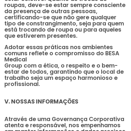
roupas, deve-se estar sempre consciente
da presença de outras pessoas,
certificando-se que não gere qualquer
tipo de constrangimento, seja para quem
está trocando de roupa ou para aqueles
que estiverem presentes.
Adotar essas práticas nos ambientes
comuns reflete o compromisso do BESA
Medical
Group com a ética, o respeito e o bem-
estar de todos, garantindo que o local de
trabalho seja um espaço harmonioso e
profissional.
V. NOSSAS INFORMAÇÕES
Através de uma Governança Corporativa
atenta e responsável, nos empenhamos