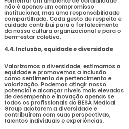
Fomentar um ambiente de cordialidade
não é apenas um compromisso
institucional, mas uma responsabilidade
compartilhada. Cada gesto de respeito e
cuidado contribui para o fortalecimento
da nossa cultura organizacional e para o
bem-estar coletivo.
4.4. Inclusão, equidade e diversidade
Valorizamos a diversidade, estimamos a
equidade e promovemos a inclusão
como sentimento de pertencimento e
valorização. Podemos atingir nosso
potencial e alcançar níveis mais elevados
de desempenho e inovação apenas se
todos os profissionais do BESA Medical
Group adotarem a diversidade e
contribuírem com suas perspectivas,
talentos individuais e experiências.