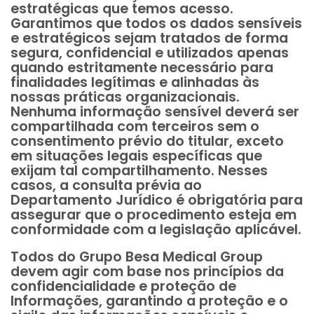
estratégicas que temos acesso.
Garantimos que todos os dados sensíveis
e estratégicos sejam tratados de forma
segura, confidencial e utilizados apenas
quando estritamente necessário para
finalidades legítimas e alinhadas às
nossas práticas organizacionais.
Nenhuma informação sensível deverá ser
compartilhada com terceiros sem o
consentimento prévio do titular, exceto
em situações legais específicas que
exijam tal compartilhamento. Nesses
casos, a consulta prévia ao
Departamento Jurídico é obrigatória para
assegurar que o procedimento esteja em
conformidade com a legislação aplicável.
Todos do Grupo Besa Medical Group
devem agir com base nos princípios da
confidencialidade e proteção de
Informações, garantindo a proteção e o