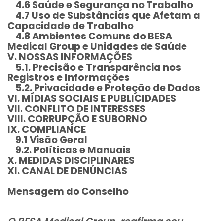
4.6 Saúde e Segurança no Trabalho
4.7 Uso de Substâncias que Afetam a
Capacidade de Trabalho
4.8 Ambientes Comuns do BESA
Medical Group e Unidades de Saúde
V. NOSSAS INFORMAÇÕES
5.1. Precisão e Transparência nos
Registros e Informações
5.2. Privacidade e Proteção de Dados
VI. MÍDIAS SOCIAIS E PUBLICIDADES
VII. CONFLITO DE INTERESSES
VIII. CORRUPÇÃO E SUBORNO
IX. COMPLIANCE
9.1 Visão Geral
9.2. Políticas e Manuais
X. MEDIDAS DISCIPLINARES
XI. CANAL DE DENÚNCIAS
Mensagem do Conselho