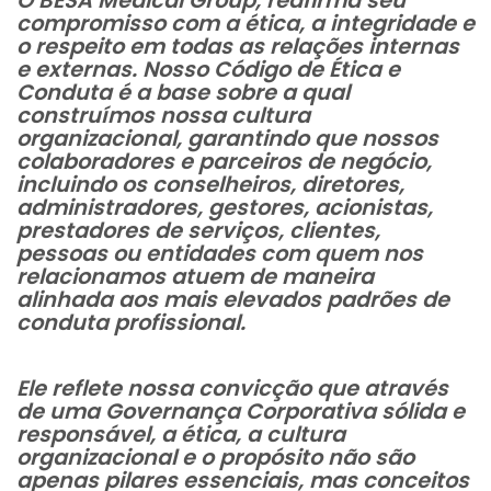
O BESA Medical Group, reafirma seu
compromisso com a ética, a integridade e
o respeito em todas as relações internas
e externas. Nosso Código de Ética e
Conduta é a base sobre a qual
construímos nossa cultura
organizacional, garantindo que nossos
colaboradores e parceiros de negócio,
incluindo os conselheiros, diretores,
administradores, gestores, acionistas,
prestadores de serviços, clientes,
pessoas ou entidades com quem nos
relacionamos atuem de maneira
alinhada aos mais elevados padrões de
conduta profissional.
Ele reflete nossa convicção que através
de uma Governança Corporativa sólida e
responsável, a ética, a cultura
organizacional e o propósito não são
apenas pilares
essenciais, mas conceitos