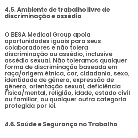
4.5. Ambiente de trabalho livre de
discriminação e assédio
O BESA Medical Group apoia
oportunidades iguais para seus
colaboradores e não tolera
discriminação ou assédio, inclusive
assédio sexual. Não toleramos qualquer
forma de discriminação baseada em
raça/origem étnica, cor, cidadania, sexo,
identidade de gênero, expressão de
gênero, orientação sexual, deficiência
física/mental, religião, idade, estado civil
ou familiar, ou qualquer outra categoria
protegida por lei.
4.6. Saúde e Segurança no Trabalho