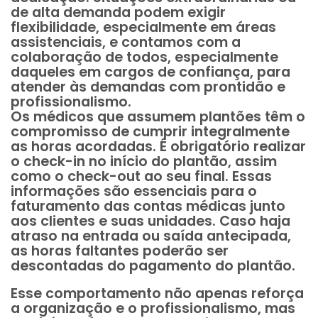
de alta demanda podem exigir
flexibilidade, especialmente em áreas
assistenciais, e contamos com a
colaboração de todos, especialmente
daqueles em cargos de confiança, para
atender às demandas com prontidão e
profissionalismo.
Os médicos que assumem plantões têm o
compromisso de cumprir integralmente
as horas acordadas. É obrigatório realizar
o check-in no início do plantão, assim
como o check-out ao seu final. Essas
informações são essenciais para o
faturamento das contas médicas junto
aos clientes e suas unidades. Caso haja
atraso na entrada ou saída antecipada,
as horas faltantes poderão ser
descontadas do pagamento do plantão.
Esse comportamento não apenas reforça
a organização e o profissionalismo, mas