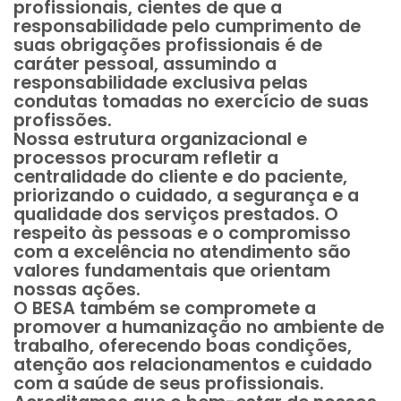
profissionais, cientes de que a
responsabilidade pelo cumprimento de
suas obrigações profissionais é de
caráter pessoal, assumindo a
responsabilidade exclusiva pelas
condutas tomadas no exercício de suas
profissões.
Nossa estrutura organizacional e
processos procuram refletir a
centralidade do cliente e do paciente,
priorizando o cuidado, a segurança e a
qualidade dos serviços prestados. O
respeito às pessoas e o compromisso
com a excelência no atendimento são
valores fundamentais que orientam
nossas ações.
O BESA também se compromete a
promover a humanização no ambiente de
trabalho, oferecendo boas condições,
atenção aos relacionamentos e cuidado
com a saúde de seus profissionais.