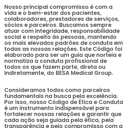
Nosso principal compromisso é com a
vida e o bem-estar dos pacientes,
colaboradores, prestadores de serviços,
sócios e parceiros. Buscamos sempre
atuar com integridade, responsabilidade
social e respeito às pessoas, mantendo
os mais elevados padrões de conduta em
todas as nossas relações. Este Código foi
elaborado para ser um guia que norteia e
normatiza a conduta profissional de
todos os que fazem parte, direta ou
indiretamente, do BESA Medical Group.
Consideramos todos como parceiros
fundamentais na busca pela excelência.
Por isso, nosso Código de Ética e Conduta
é um instrumento indispensável para
fortalecer nossas relações e garantir que
cada ação seja guiada pela ética, pela
transparência e pelo compromisso com a