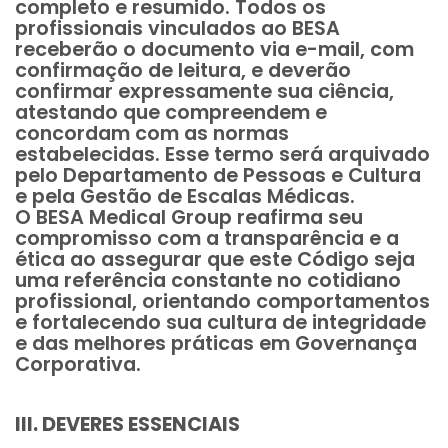
completo e resumido. Todos os
profissionais vinculados ao BESA
receberão o documento via e-mail, com
confirmação de leitura, e deverão
confirmar expressamente sua ciência,
atestando que compreendem e
concordam com as normas
estabelecidas. Esse termo será arquivado
pelo Departamento de Pessoas e Cultura
e pela Gestão de Escalas Médicas.
O BESA Medical Group reafirma seu
compromisso com a transparência e a
ética ao assegurar que este Código seja
uma referência constante no cotidiano
profissional, orientando comportamentos
e fortalecendo sua cultura de integridade
e das melhores práticas em Governança
Corporativa.
III. DEVERES ESSENCIAIS