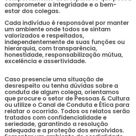
comprometer a integridade e o bem-
estar dos colegas.
Cada indivíduo é responsável por manter
um ambiente onde todos se sintam
valorizados e respeitados,
independentemente de suas funções ou
hierarquia, com transparência,
honestidade, responsabilização mútua,
excelência e assertividade.
Caso presencie uma situação de
desrespeito ou tenha dúvidas sobre a
conduta de algum colega, orientamos
que procure o setor de Pessoas & Cultura
ou utilize o Canal de Conduta e Ética para
relatar o ocorrido. Todos os relatos serão
tratados com confidencialidade e
seriedade, garantindo a resolução
adequada e a proteção dos envolvidos.